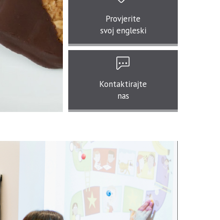
Provjerite
svoj engleski
Kontaktirajte
nas