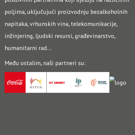
poljima, uključujući proizvodnju bezalkoholnih
napitaka, vrhunskih vina, telekomunikacije,
inžinjering, ljudski resursi, građevinarstvo,
humanitarni rad...
Među ostalim, naši partneri su: