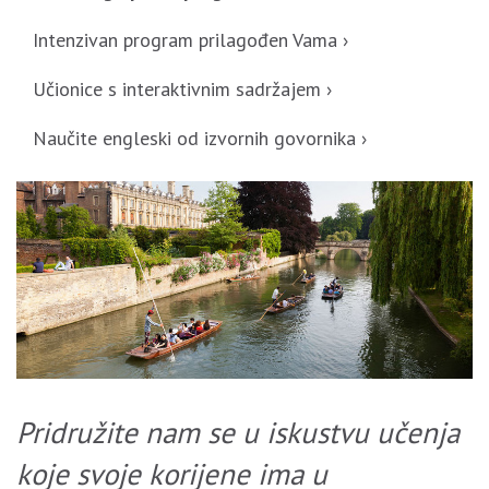
Intenzivan program prilagođen Vama ›
Učionice s interaktivnim sadržajem ›
Naučite engleski od izvornih govornika ›
Pridružite nam se u iskustvu učenja
koje svoje korijene ima u