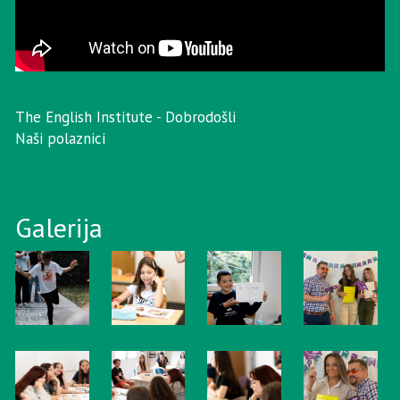
The English Institute - Dobrodošli
Naši polaznici
Galerija