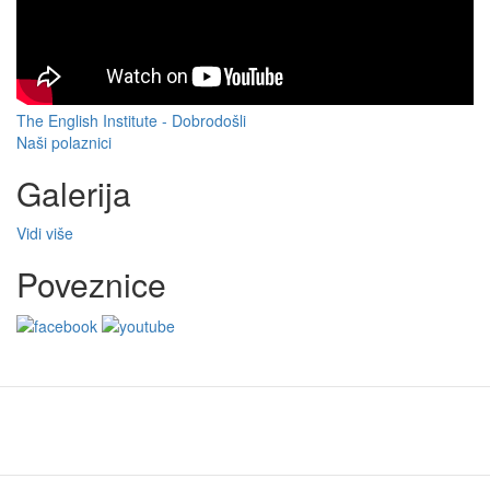
The English Institute - Dobrodošli
Naši polaznici
Galerija
Vidi više
Poveznice